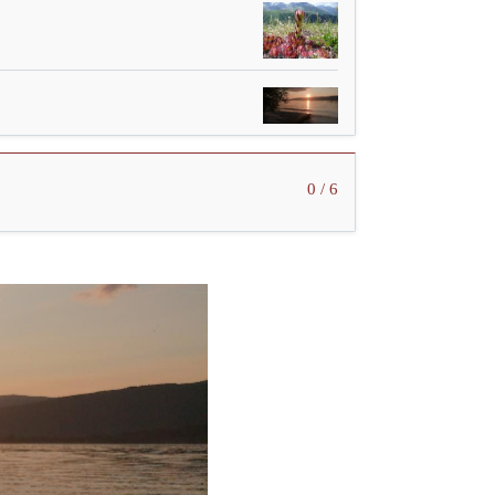
0 / 6