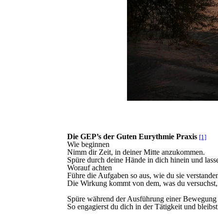
Die GEP’s der Guten Eurythmie Praxis
[1]
Wie beginnen
Nimm dir Zeit, in deiner Mitte anzukommen.
Spüre durch deine Hände in dich hinein und lass
Worauf achten
Führe die Aufgaben so aus, wie du sie verstanden
Die Wirkung kommt von dem, was du versuchst, 
Spüre während der Ausführung einer Bewegung 
So engagierst du dich in der Tätigkeit und bleibst 