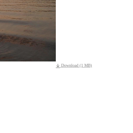
Download (1 MB)