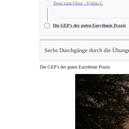
Tipps zum Üben - Zyklus C
Die GEP’s der guten Eurythmie Praxis
Sechs Durchgänge durch die Übung
Die GEP’s der guten Eurythmie Praxis