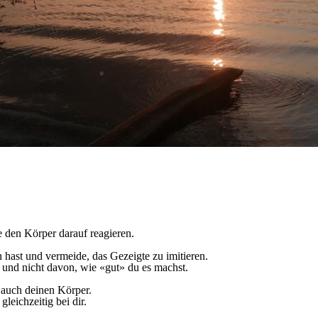
e den Körper darauf reagieren.
 hast und vermeide, das Gezeigte zu imitieren.
und nicht davon, wie «gut» du es machst.
auch deinen Körper.
gleichzeitig bei dir.