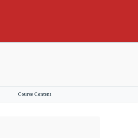
Course Content