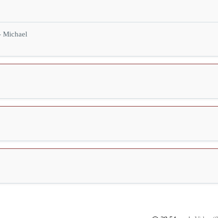
- Michael