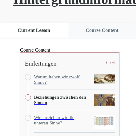
Current Lesson
Course Content
Course Content
Einleitungen
0 / 6
Warum haben wir zwölf
Sinne?
Beziehungen zwischen den
Sinnen
Wie erreichen wir die
unteren Sinne?