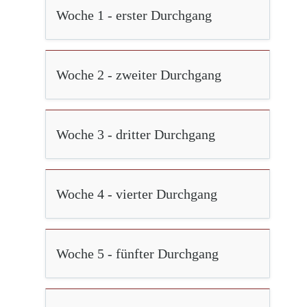
Woche 1 - erster Durchgang
Woche 2 - zweiter Durchgang
Woche 3 - dritter Durchgang
Woche 4 - vierter Durchgang
Woche 5 - fünfter Durchgang